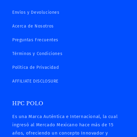
Envíos y Devoluciones
Acerca de Nosotros
Preguntas Frecuentes
Términos y Condiciones
Política de Privacidad
AFFILIATE DISCLOSURE
HPC POLO
Es una Marca Auténtica e Internacional, la cual
ingresó al Mercado Mexicano hace más de 15
años, ofreciendo un concepto Innovador y