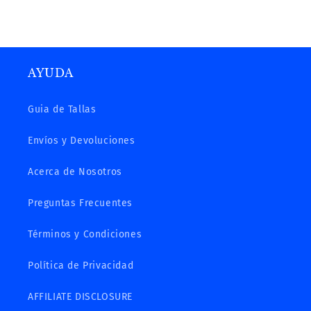
AYUDA
Guia de Tallas
Envíos y Devoluciones
Acerca de Nosotros
Preguntas Frecuentes
Términos y Condiciones
Política de Privacidad
AFFILIATE DISCLOSURE