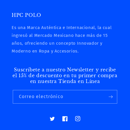
HPC POLO
Es una Marca Auténtica e Internacional, la cual
ingresó al Mercado Mexicano hace más de 15
años, ofreciendo un concepto Innovador y
Moderno en Ropa y Accesorios.
Suscríbete a nuestro Newsletter y recibe
el 15% de descuento en tu primer compra
en nuestra Tienda en Línea
Correo electrónico
Twitter
Facebook
Instagram